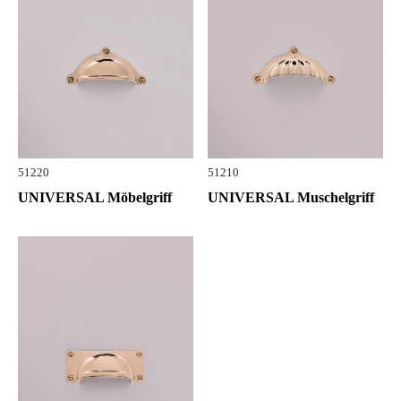
51220
51210
UNIVERSAL Möbelgriff
UNIVERSAL Muschelgriff