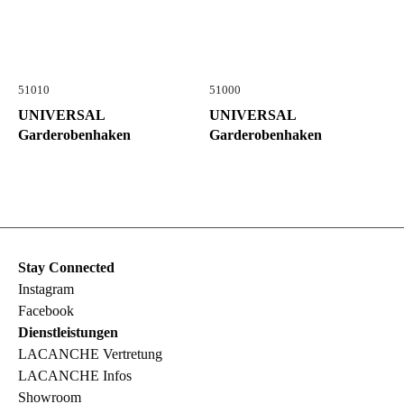
51010
51000
UNIVERSAL
UNIVERSAL
Garderobenhaken
Garderobenhaken
Stay Connected
Instagram
Facebook
Dienstleistungen
LACANCHE Vertretung
LACANCHE Infos
Showroom