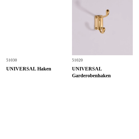
51030
51020
UNIVERSAL Haken
UNIVERSAL
Garderobenhaken