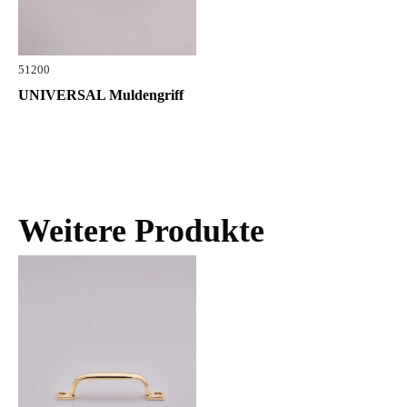
51200
UNIVERSAL Muldengriff
Weitere Produkte