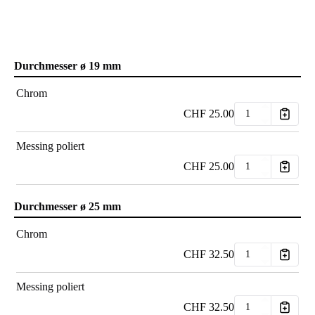
Durchmesser ø 19 mm
Chrom
CHF
25.00
Messing poliert
CHF
25.00
Durchmesser ø 25 mm
Chrom
CHF
32.50
Messing poliert
CHF
32.50