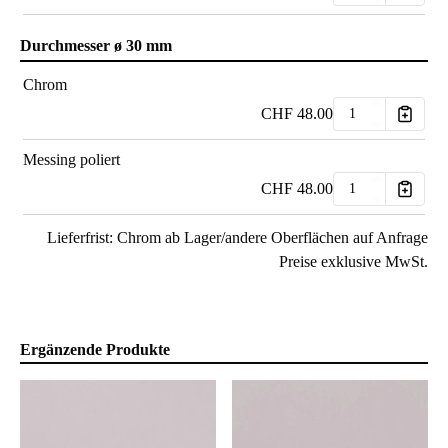
Durchmesser ø 30 mm
Chrom
CHF
48.00
Messing poliert
CHF
48.00
Lieferfrist: Chrom ab Lager/andere Oberflächen auf Anfrage
Preise exklusive MwSt.
Ergänzende Produkte