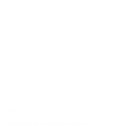
51020
UNIVERSAL Garderobenhaken