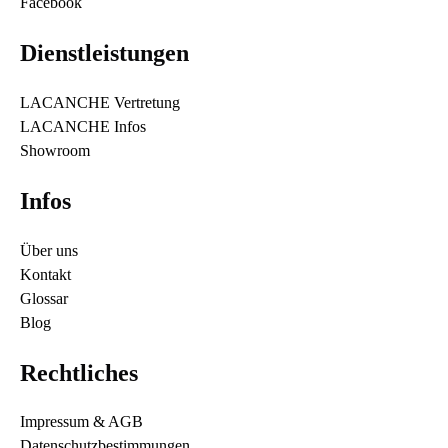
Facebook
Dienstleistungen
LACANCHE Vertretung
LACANCHE Infos
Showroom
Infos
Über uns
Kontakt
Glossar
Blog
Rechtliches
Impressum & AGB
Datenschutzbestimmungen