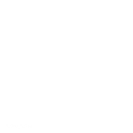
52700_52710