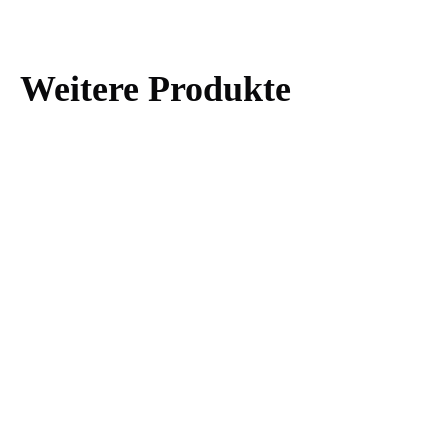
Weitere Produkte