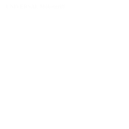
UNIVERSAL Möbelgriff