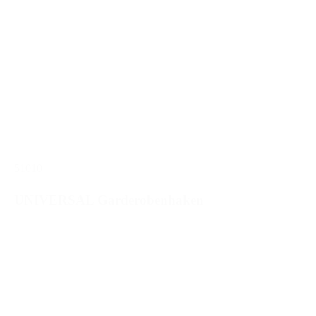
51010
UNIVERSAL Garderobenhaken