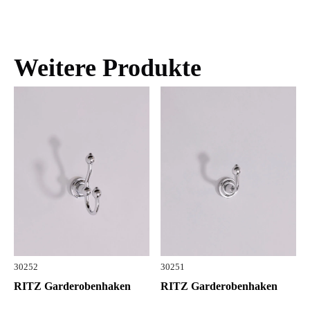
Weitere Produkte
30252
30251
RITZ Garderobenhaken
RITZ Garderobenhaken