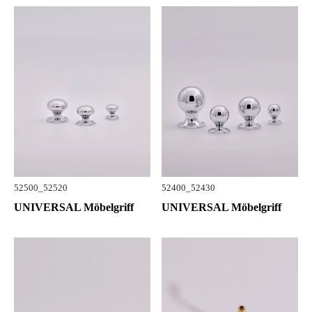
52500_52520
52400_52430
UNIVERSAL Möbelgriff
UNIVERSAL Möbelgriff