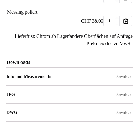
Messing poliert
CHF
38.00
Lieferfrist: Chrom ab Lager/andere Oberflächen auf Anfrage
Preise exklusive MwSt.
Downloads
Info and Measurements
Download
JPG
Download
DWG
Download