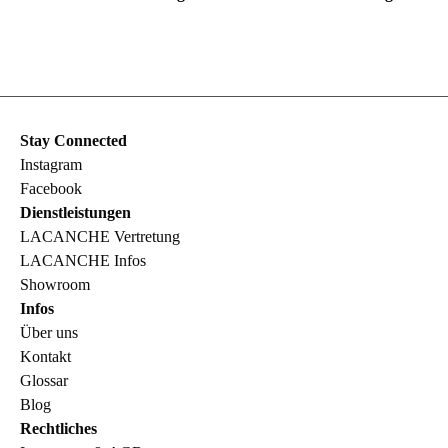
Stay Connected
Instagram
Facebook
Dienstleistungen
LACANCHE Vertretung
LACANCHE Infos
Showroom
Infos
Über uns
Kontakt
Glossar
Blog
Rechtliches