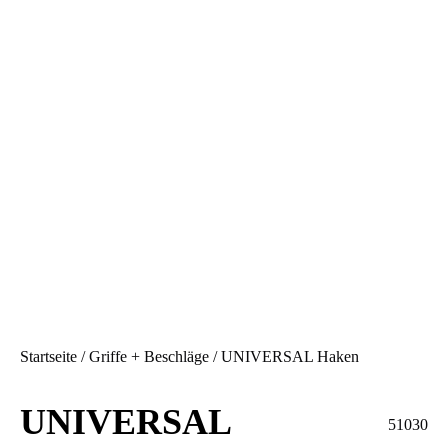
Startseite
/
Griffe + Beschläge
/ UNIVERSAL Haken
UNIVERSAL
51030