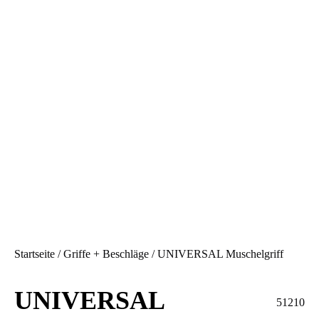
Startseite
/
Griffe + Beschläge
/ UNIVERSAL Muschelgriff
UNIVERSAL
51210