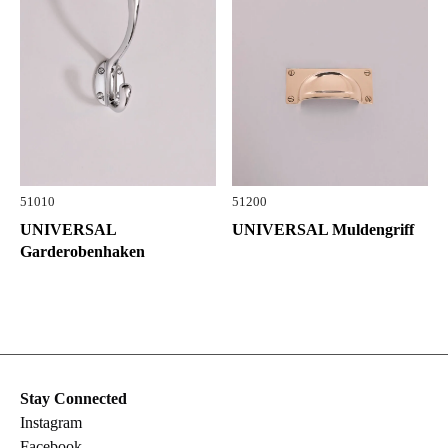
51010
51200
UNIVERSAL
UNIVERSAL Muldengriff
Garderobenhaken
Stay Connected
Instagram
Facebook