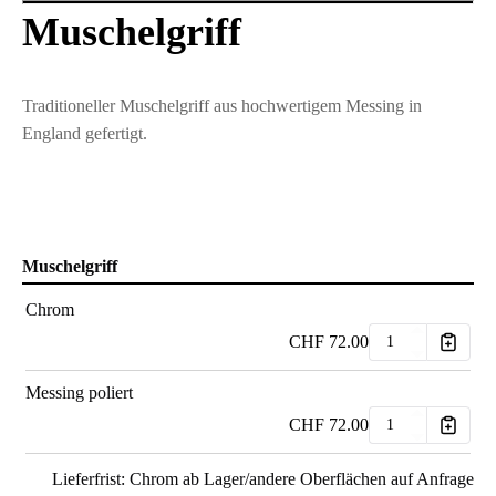
Muschelgriff
Traditioneller Muschelgriff aus hochwertigem Messing in
England gefertigt.
Muschelgriff
Chrom
CHF
72.00
Messing poliert
CHF
72.00
Lieferfrist: Chrom ab Lager/andere Oberflächen auf Anfrage