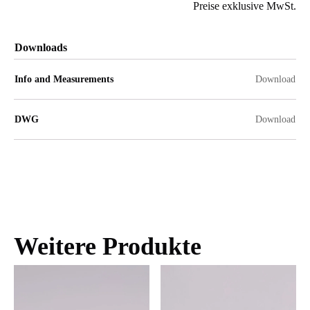
Preise exklusive MwSt.
Downloads
Info and Measurements
Download
DWG
Download
Weitere Produkte