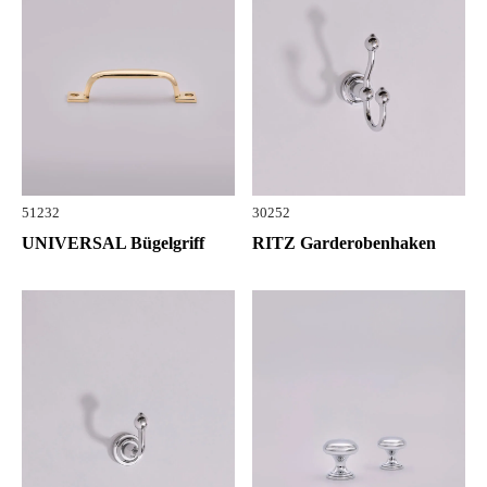
51232
30252
UNIVERSAL Bügelgriff
RITZ Garderobenhaken