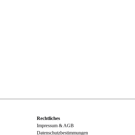
Rechtliches
Impressum & AGB
Datenschutzbestimmungen