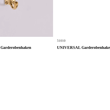
51010
Garderobenhaken
UNIVERSAL Garderobenhake