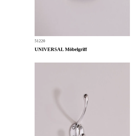
51220
UNIVERSAL Möbelgriff