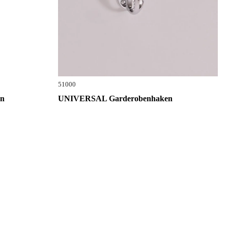
51000
n
UNIVERSAL Garderobenhaken