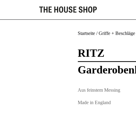
Startseite
/
Griffe + Beschläge
RITZ
Garderoben
Aus feinstem Messing
Made in England