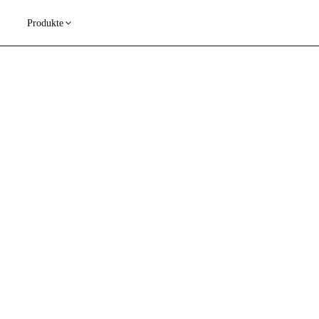
Produkte