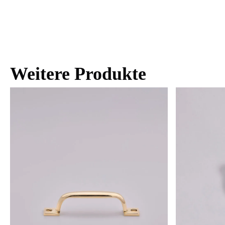
Weitere Produkte