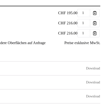
CHF
195.00
CHF
216.00
CHF
216.00
ndere Oberflächen auf Anfrage
Preise exklusive MwSt.
Download
Download
Download