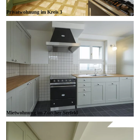
Privatwohnung im Kreis 3
Mietwohnung im Zürcher Seefeld