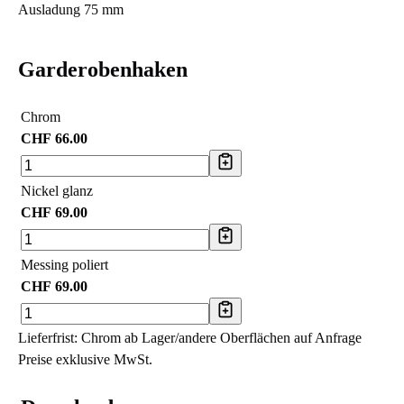
Ausladung 75 mm
Garderobenhaken
Chrom
CHF
66.00
Nickel glanz
CHF
69.00
Messing poliert
CHF
69.00
Lieferfrist: Chrom ab Lager/andere Oberflächen auf Anfrage
Preise exklusive MwSt.