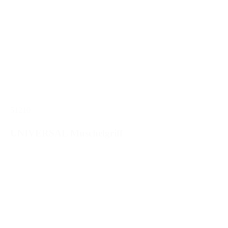
51210
UNIVERSAL Muschelgriff