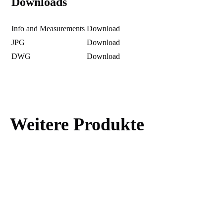
Downloads
Info and Measurements
Download
JPG
Download
DWG
Download
Weitere Produkte