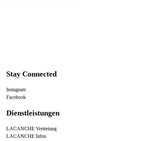
UNIVERSAL Muldengriff
Stay Connected
Instagram
Facebook
Dienstleistungen
LACANCHE Vertretung
LACANCHE Infos