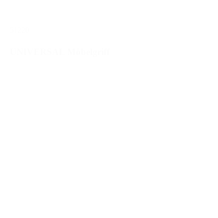
51220
UNIVERSAL Möbelgriff