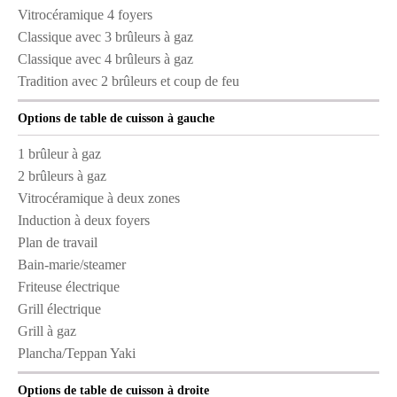
Vitrocéramique 4 foyers
Classique avec 3 brûleurs à gaz
Classique avec 4 brûleurs à gaz
Tradition avec 2 brûleurs et coup de feu
Options de table de cuisson à gauche
1 brûleur à gaz
2 brûleurs à gaz
Vitrocéramique à deux zones
Induction à deux foyers
Plan de travail
Bain-marie/steamer
Friteuse électrique
Grill électrique
Grill à gaz
Plancha/Teppan Yaki
Options de table de cuisson à droite