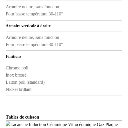
Armoire neutre, sans fonction
Four basse température 30-110°
Armoire verticale à droite
Armoire neutre, sans fonction
Four basse température 30-110°
Finitions
Chrome poli
Inox brossé
Laiton poli (standard)
Nickel brillant
Tables de cuisson