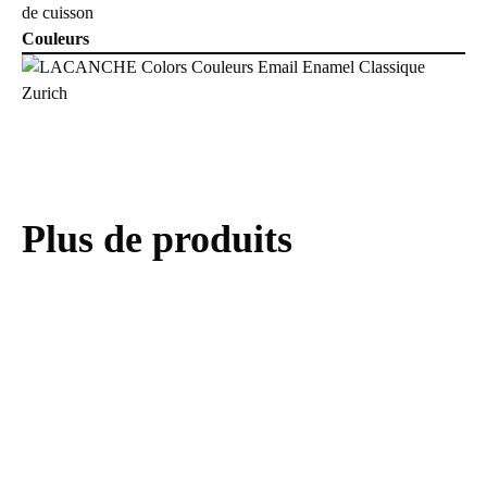
Couleurs
Plus de produits