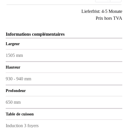
Lieferfrist: 4-5 Monate
Prix hors TVA
Informations complémentaires
Largeur
1505 mm
Hauteur
930 - 940 mm
Profondeur
650 mm
Table de cuisson
Induction 3 foyers