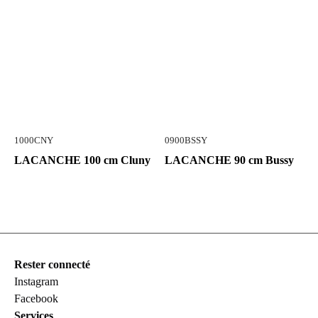
1000CNY
0900BSSY
LACANCHE 100 cm Cluny
LACANCHE 90 cm Bussy
Rester connecté
Instagram
Facebook
Services