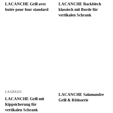
LACANCHE Grill avec
LACANCHE Backblech
butée pour four standard
klassisch mit Borde für
vertikalen Schrank
LA-GFA325
LACANCHE Salamandre
LACANCHE Grill mit
Grill & Rôtisserie
Kippsicherung für
vertikalen Schrank