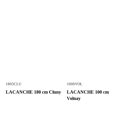
1805CLU
1000VOL
LACANCHE 180 cm Cluny
LACANCHE 100 cm
Volnay