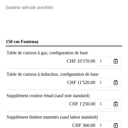
(hauteur spéciale possible)
150 cm Fontenay
Table de cuisson à gaz, configuration de base
CHF
10'370.00
Table de cuisson à induction, configuration de base
CHF
11'520.00
Supplément couleur émail (sauf noir standard)
CHF
1'250.00
Supplément finition manettes (sauf laiton standard)
CHF
360.00