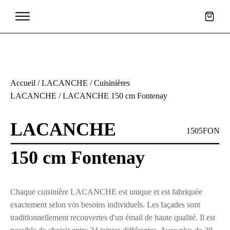
Accueil
/
LACANCHE
/
Cuisinières
LACANCHE
/ LACANCHE 150 cm Fontenay
LACANCHE
1505FON
150 cm Fontenay
Chaque cuisinière LACANCHE est unique et est fabriquée
exactement selon vos besoins individuels. Les façades sont
traditionnellement recouvertes d'un émail de haute qualité. Il est