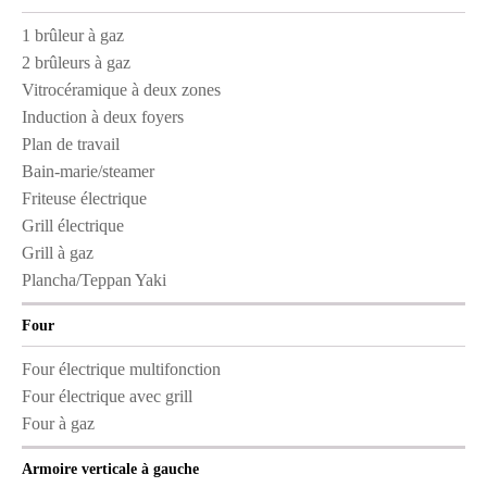
1 brûleur à gaz
2 brûleurs à gaz
Vitrocéramique à deux zones
Induction à deux foyers
Plan de travail
Bain-marie/steamer
Friteuse électrique
Grill électrique
Grill à gaz
Plancha/Teppan Yaki
Four
Four électrique multifonction
Four électrique avec grill
Four à gaz
Armoire verticale à gauche