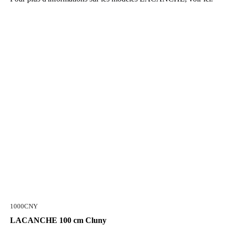
1000CNY
LACANCHE 100 cm Cluny