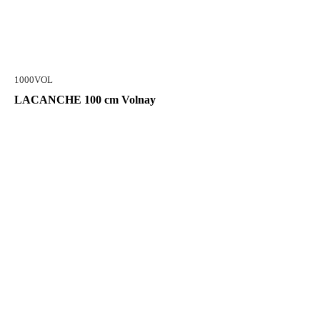
1000VOL
LACANCHE 100 cm Volnay