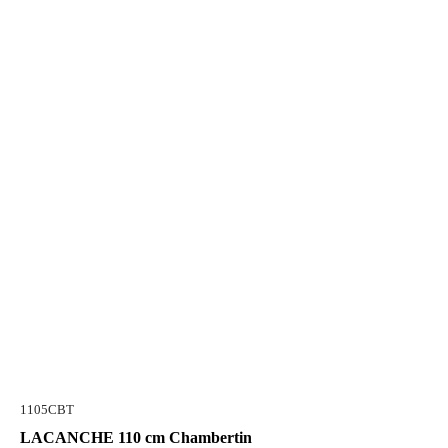
1105CBT
LACANCHE 110 cm Chambertin