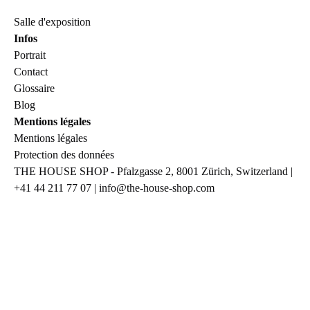
LACANCHE Infos
Salle d'exposition
Infos
Portrait
Contact
Glossaire
Blog
Mentions légales
Mentions légales
Protection des données
THE HOUSE SHOP - Pfalzgasse 2, 8001 Zürich, Switzerland |
+41 44 211 77 07 | info@the-house-shop.com