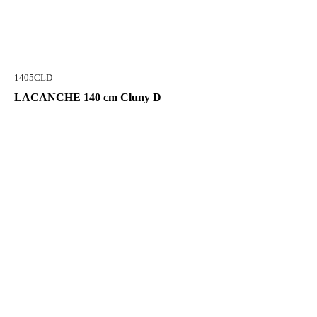
1405CLD
LACANCHE 140 cm Cluny D