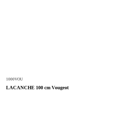
1000VOU
LACANCHE 100 cm Vougeot