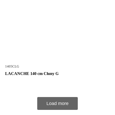
1405CLG
LACANCHE 140 cm Cluny G
Load more