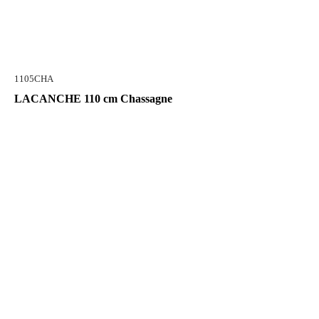
1105CHA
LACANCHE 110 cm Chassagne