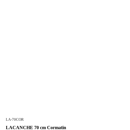
LA-70COR
LACANCHE 70 cm Cormatin