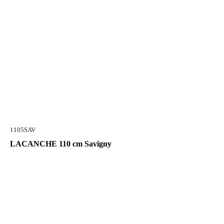
1105SAV
LACANCHE 110 cm Savigny