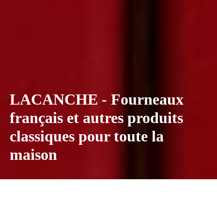
LACANCHE - Fourneaux
français et autres produits
classiques pour toute la
maison