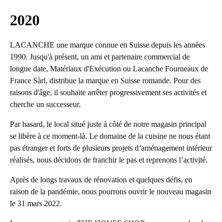
2020
LACANCHE une marque connue en Suisse depuis les années
1990. Jusqu'à présent, un ami et partenaire commercial de
longue date, Matériaux d'Exécution ou Lacanche Fourneaux de
France Sàrl, distribue la marque en Suisse romande. Pour des
raisons d'âge, il souhaite arrêter progressivement ses activités et
cherche un successeur.
Par hasard, le local situé juste à côté de notre magasin principal
se libère à ce moment-là. Le domaine de la cuisine ne nous étant
pas étranger et forts de plusieurs projets d’aménagement intérieur
réalisés, nous décidons de franchir le pas et reprenons l’activité.
Après de longs travaux de rénovation et quelques défis, en
raison de la pandémie, nous pourrons ouvrir le nouveau magasin
le 31 mars 2022.