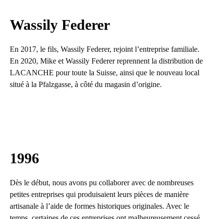
Wassily Federer
En 2017, le fils, Wassily Federer, rejoint l’entreprise familiale.
En 2020, Mike et Wassily Federer reprennent la distribution de
LACANCHE pour toute la Suisse, ainsi que le nouveau local
situé à la Pfalzgasse, à côté du magasin d’origine.
1996
Dès le début, nous avons pu collaborer avec de nombreuses
petites entreprises qui produisaient leurs pièces de manière
artisanale à l’aide de formes historiques originales. Avec le
temps, certaines de ces entreprises ont malheureusement cessé