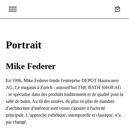
Portrait
Mike Federer
En 1996, Mike Federer fonde l'entreprise DEPOT Hauswaren
AG. Le magasin à Zurich - aujourd'hui THE BATH SHOP AG
- se spécialise dans des produits traditionnels et de qualité pour la
salle de bains. Au fil des années, de plus en plus de mandats
d'architecture d'intérieur sont venus s'ajouter à l'activité
principale. L’approche esthétique, intemporelle et classique, n’a
pas changé.