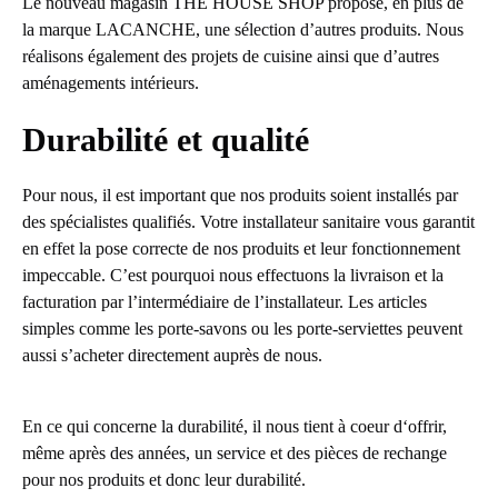
Le nouveau magasin THE HOUSE SHOP propose, en plus de
la marque LACANCHE, une sélection d’autres produits. Nous
réalisons également des projets de cuisine ainsi que d’autres
aménagements intérieurs.
Durabilité et qualité
Pour nous, il est important que nos produits soient installés par
des spécialistes qualifiés. Votre installateur sanitaire vous garantit
en effet la pose correcte de nos produits et leur fonctionnement
impeccable. C’est pourquoi nous effectuons la livraison et la
facturation par l’intermédiaire de l’installateur. Les articles
simples comme les porte-savons ou les porte-serviettes peuvent
aussi s’acheter directement auprès de nous.
En ce qui concerne la durabilité, il nous tient à coeur d‘offrir,
même après des années, un service et des pièces de rechange
pour nos produits et donc leur durabilité.