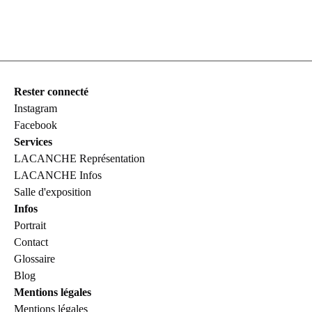
Rester connecté
Instagram
Facebook
Services
LACANCHE Représentation
LACANCHE Infos
Salle d'exposition
Infos
Portrait
Contact
Glossaire
Blog
Mentions légales
Mentions légales