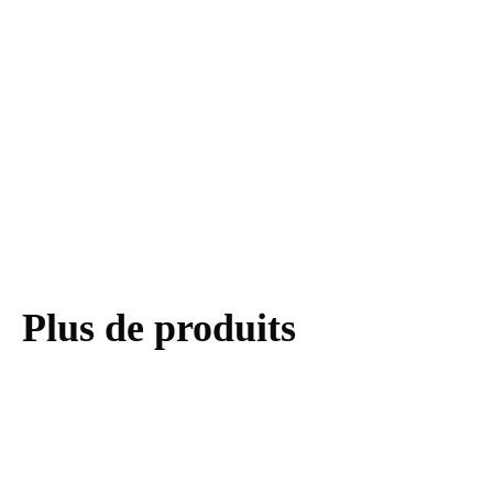
Plus de produits