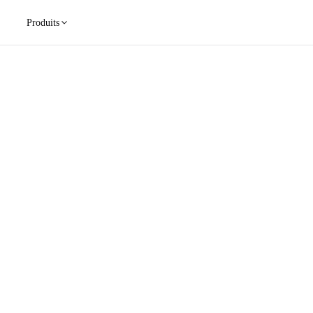
Produits