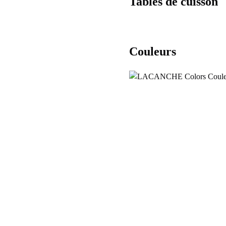
Tables de cuisson
Couleurs