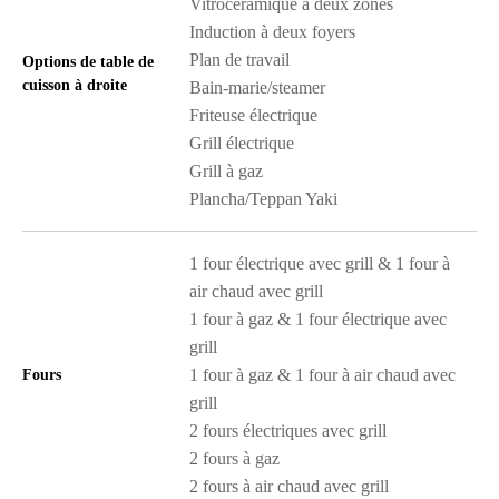
Vitrocéramique à deux zones
Induction à deux foyers
Plan de travail
Options de table de
cuisson à droite
Bain-marie/steamer
Friteuse électrique
Grill électrique
Grill à gaz
Plancha/Teppan Yaki
1 four électrique avec grill & 1 four à
air chaud avec grill
1 four à gaz & 1 four électrique avec
grill
1 four à gaz & 1 four à air chaud avec
Fours
grill
2 fours électriques avec grill
2 fours à gaz
2 fours à air chaud avec grill