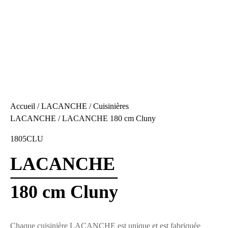
Accueil
/
LACANCHE
/
Cuisinières
LACANCHE
/ LACANCHE 180 cm Cluny
1805CLU
LACANCHE
180 cm Cluny
Chaque cuisinière LACANCHE est unique et est fabriquée