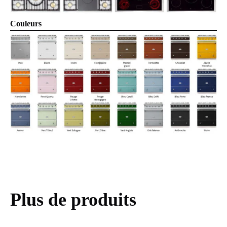
Couleurs
Plus de produits