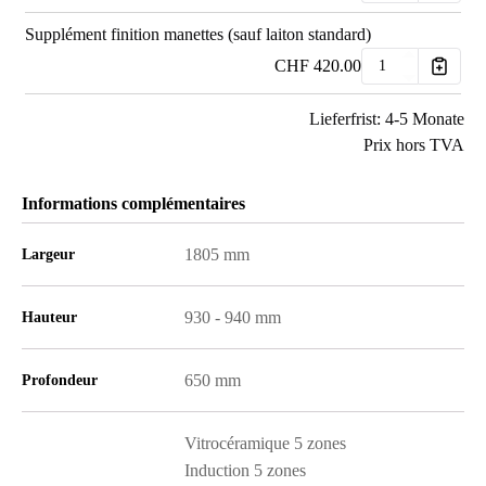
Supplément finition manettes (sauf laiton standard)
CHF
420.00
Lieferfrist: 4-5 Monate
Prix hors TVA
Informations complémentaires
1805 mm
Largeur
930 - 940 mm
Hauteur
650 mm
Profondeur
Vitrocéramique 5 zones
Induction 5 zones