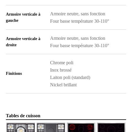
Armoire neutre, sans fonction
Armoire verticale à
gauche
Four basse température 30-110°
Armoire neutre, sans fonction
Armoire verticale à
droite
Four basse température 30-110°
Chrome poli
Inox brossé
Finitions
Laiton poli (standard)
Nickel brillant
Tables de cuisson