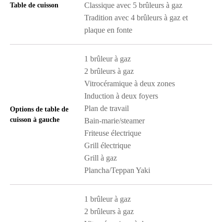
Classique avec 5 brûleurs à gaz
Table de cuisson
Tradition avec 4 brûleurs à gaz et
plaque en fonte
1 brûleur à gaz
2 brûleurs à gaz
Vitrocéramique à deux zones
Induction à deux foyers
Plan de travail
Options de table de
cuisson à gauche
Bain-marie/steamer
Friteuse électrique
Grill électrique
Grill à gaz
Plancha/Teppan Yaki
1 brûleur à gaz
2 brûleurs à gaz