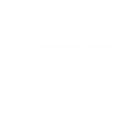
LACANCHE Salamandre Grill & Rôtisserie