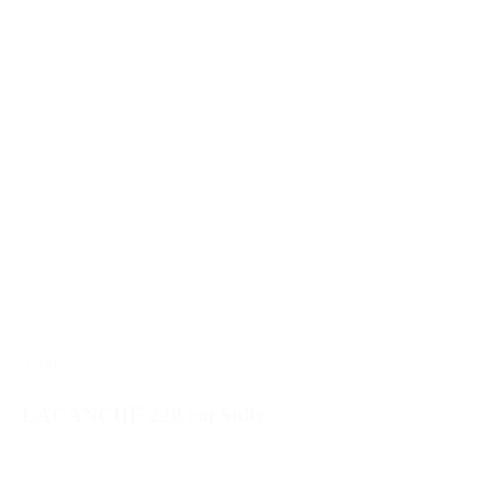
2200SUL
LACANCHE 220 cm Sully