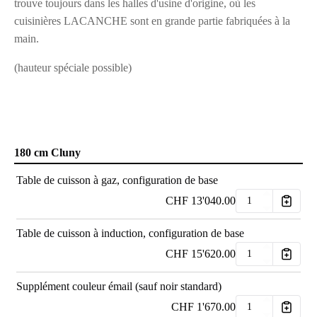
trouve toujours dans les halles d'usine d'origine, où les
cuisinières LACANCHE sont en grande partie fabriquées à la
main.
(hauteur spéciale possible)
180 cm Cluny
Table de cuisson à gaz, configuration de base
CHF
13'040.00
Table de cuisson à induction, configuration de base
CHF
15'620.00
Supplément couleur émail (sauf noir standard)
CHF
1'670.00