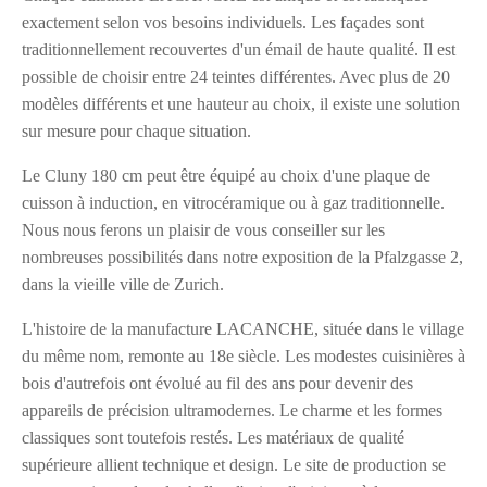
exactement selon vos besoins individuels. Les façades sont
traditionnellement recouvertes d'un émail de haute qualité. Il est
possible de choisir entre 24 teintes différentes. Avec plus de 20
modèles différents et une hauteur au choix, il existe une solution
sur mesure pour chaque situation.
Le Cluny 180 cm peut être équipé au choix d'une plaque de
cuisson à induction, en vitrocéramique ou à gaz traditionnelle.
Nous nous ferons un plaisir de vous conseiller sur les
nombreuses possibilités dans notre exposition de la Pfalzgasse 2,
dans la vieille ville de Zurich.
L'histoire de la manufacture LACANCHE, située dans le village
du même nom, remonte au 18e siècle. Les modestes cuisinières à
bois d'autrefois ont évolué au fil des ans pour devenir des
appareils de précision ultramodernes. Le charme et les formes
classiques sont toutefois restés. Les matériaux de qualité
supérieure allient technique et design. Le site de production se