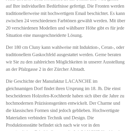
auf Ihre individuellen Bedürfnisse gefertigt. Die Fronten werden
traditionellerweise mit hochwertigem Email beschichtet. Es kann
zwischen 24 verschiedenen Farbtönen gewählt werden. Mit über
20 verschiedenen Modellen und wählbarer Höhe gibt es für jede
Situation eine massgeschneiderte Lösung.
Der 180 cm Cluny kann wahlweise mit Induktion-, Ceran-, oder
traditionellem Gaskochfeld ausgestattet werden. Gerne beraten
wir Sie zu den zahlreichen Möglichkeiten in unserer Ausstellung
an der Pfalzgasse 2 in der Zürcher Altstadt.
Die Geschichte der Manufaktur LACANCHE im
gleichnamigen Dorf findet ihren Ursprung im 18. Jh. Die einst
bescheidenen Holzofen-Kochherde haben sich über die Jahre zu
hochmodernen Präzisionsgeräten entwickelt. Der Charme und
die klassischen Formen sind jedoch geblieben. Hochwertigste
Materialien verbinden Technik und Design. Die
Produktionsstätte befindet sich nach wie vor in den