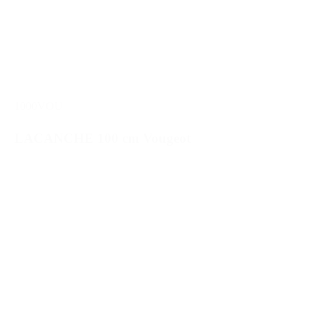
1000VOU
LACANCHE 100 cm Vougeot