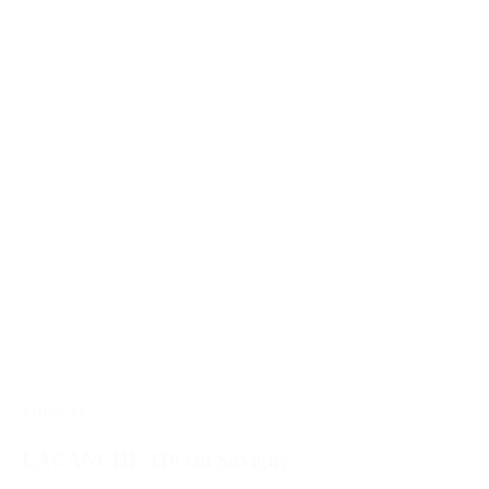
1105SAV
LACANCHE 110 cm Savigny