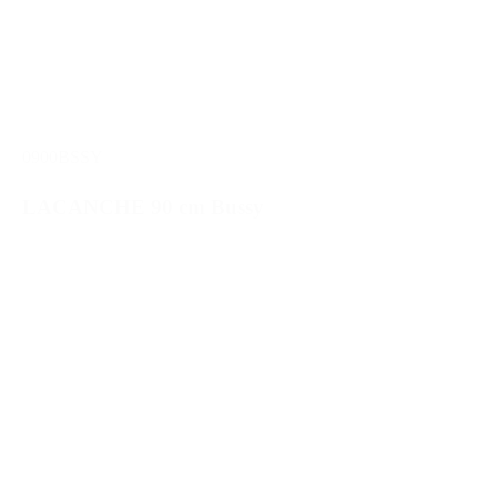
0900BSSY
LACANCHE 90 cm Bussy