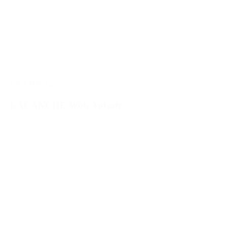
LA-LWK-12
LACANCHE Wok Aufsatz