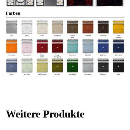
Farben
Weitere Produkte