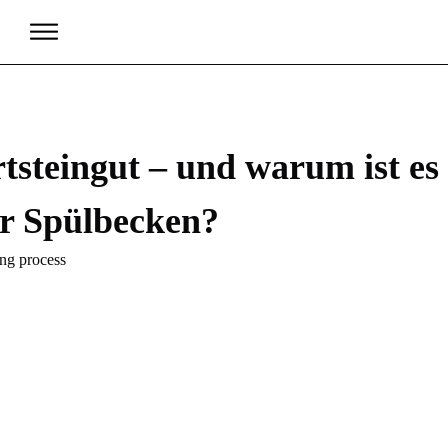
tsteingut – und warum ist es 
ür Spülbecken?