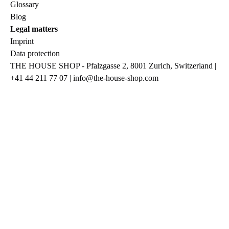
Glossary
Blog
Legal matters
Imprint
Data protection
THE HOUSE SHOP - Pfalzgasse 2, 8001 Zurich, Switzerland |
+41 44 211 77 07 | info@the-house-shop.com