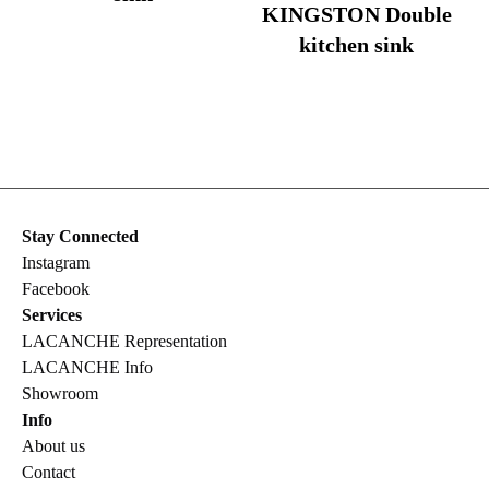
KINGSTON Double
kitchen sink
Stay Connected
Instagram
Facebook
Services
LACANCHE Representation
LACANCHE Info
Showroom
Info
About us
Contact