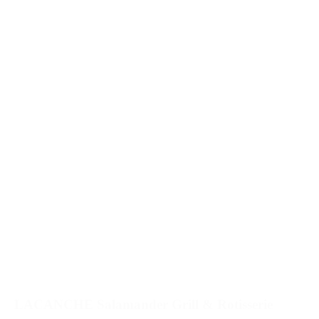
LACANCHE Salamander Grill & Rotisserie