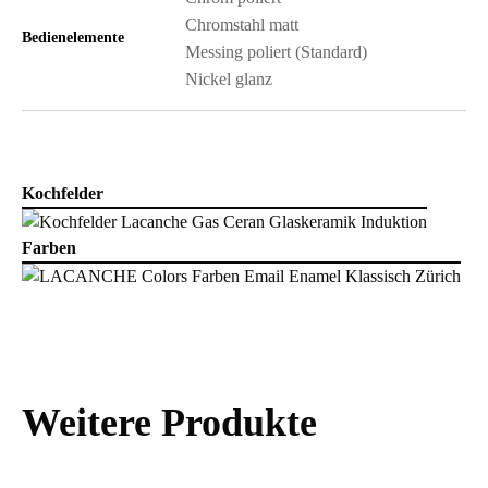
Chromstahl matt
Bedienelemente
Messing poliert (Standard)
Nickel glanz
Kochfelder
Farben
Weitere Produkte