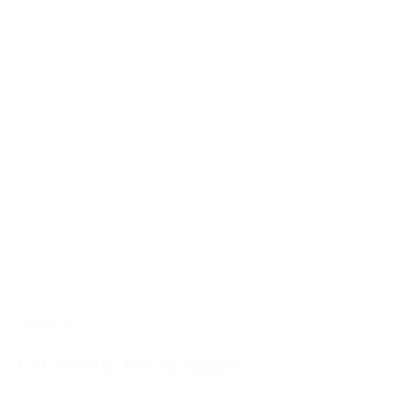
1000VOU
LACANCHE 100 cm Vougeot