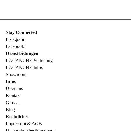
Stay Connected
Instagram
Facebook
Dienstleistungen
LACANCHE Vertretung
LACANCHE Infos
Showroom
Infos
Über uns
Kontakt
Glossar
Blog
Rechtliches
Impressum & AGB
Datenschutzbestimmungen