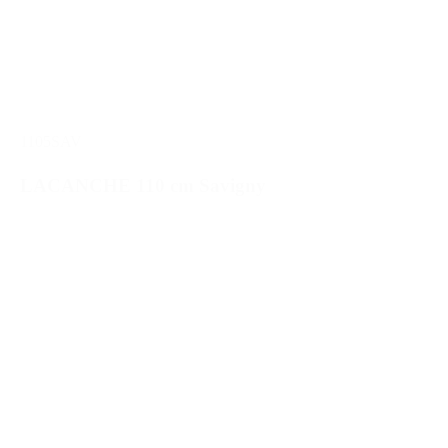
1105SAV
LACANCHE 110 cm Savigny