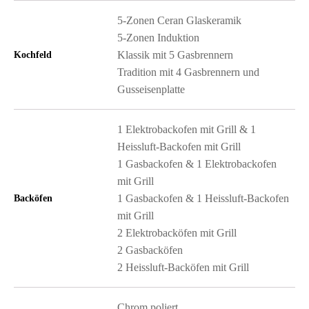
5-Zonen Ceran Glaskeramik
5-Zonen Induktion
Klassik mit 5 Gasbrennern
Kochfeld
Tradition mit 4 Gasbrennern und
Gusseisenplatte
1 Elektrobackofen mit Grill & 1
Heissluft-Backofen mit Grill
1 Gasbackofen & 1 Elektrobackofen
mit Grill
1 Gasbackofen & 1 Heissluft-Backofen
Backöfen
mit Grill
2 Elektrobacköfen mit Grill
2 Gasbacköfen
2 Heissluft-Backöfen mit Grill
Chrom poliert