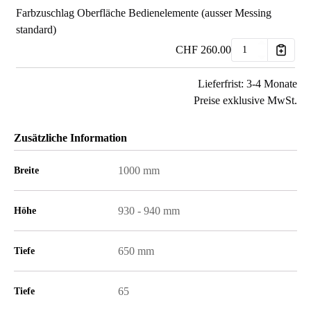
Farbzuschlag Oberfläche Bedienelemente (ausser Messing
standard)
CHF
260.00
Lieferfrist: 3-4 Monate
Preise exklusive MwSt.
Zusätzliche Information
1000 mm
Breite
930 - 940 mm
Höhe
650 mm
Tiefe
65
Tiefe