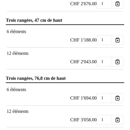
CHF
2'676.00
Trois rangées, 47 cm de haut
6 éléments
CHF
1'188.00
12 éléments
CHF
2'043.00
Trois rangées, 76,8 cm de haut
6 éléments
CHF
1'694.00
12 éléments
CHF
3'058.00