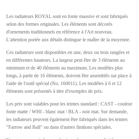
Les radiateurs ROYAL sont en fonte massive et sont fabriqués
selon des formes originales. Les éléments sont décorés
d'ornements traditionnels en référence à l'Art nouveau.
L'attention portée aux détails distingue le maître de la moyenne.
Ces radiateurs sont disponibles en une, deux ou trois rangées et
en différentes hauteurs. La largeur peut être de 3 éléments au
minimum et de 40 éléments au maximum. Les modèles plus
longs, à partir de 16 éléments, doivent être assemblés sur place à
l'aide de l'outil spécial (No. 160011). Les modèles à 6 et 12
éléments sont présentés à titre d'exemples de prix.
Les prix sont valables pour les teintes standard : CAST - couleur
fonte matte / WHI - blanc mat / BLA - noir mat. Sur demande,
les radiateurs peuvent également être fabriqués dans les teintes
"Farrow and Ball" ou dans d'autres finitions spéciales.