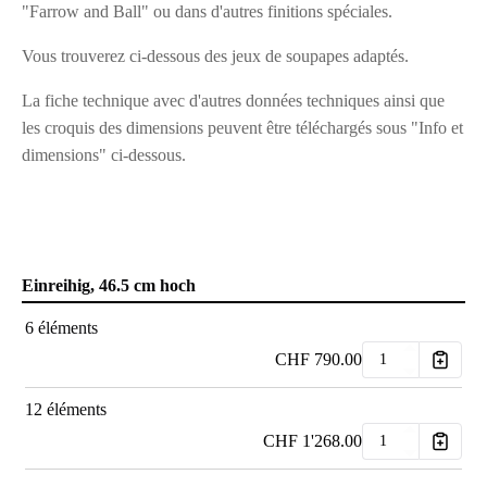
"Farrow and Ball" ou dans d'autres finitions spéciales.
Vous trouverez ci-dessous des jeux de soupapes adaptés.
La fiche technique avec d'autres données techniques ainsi que
les croquis des dimensions peuvent être téléchargés sous "Info et
dimensions" ci-dessous.
Einreihig, 46.5 cm hoch
6 éléments
CHF
790.00
12 éléments
CHF
1'268.00