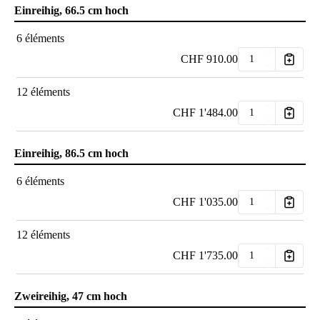
Einreihig, 66.5 cm hoch
6 éléments
CHF
910.00
12 éléments
CHF
1'484.00
Einreihig, 86.5 cm hoch
6 éléments
CHF
1'035.00
12 éléments
CHF
1'735.00
Zweireihig, 47 cm hoch