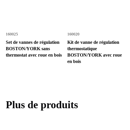
160025
160020
Set de vannes de régulation
Kit de vanne de régulation
BOSTON/YORK sans
thermostatique
thermostat avec roue en bois
BOSTON/YORK avec roue
en bois
Plus de produits