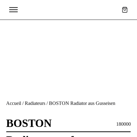
Accueil
/
Radiateurs
/ BOSTON Radiator aus Gusseisen
BOSTON
180000