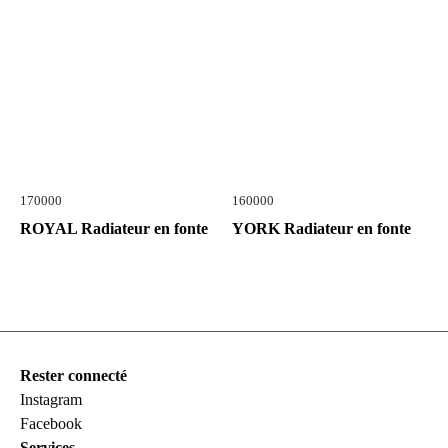
170000
160000
ROYAL Radiateur en fonte
YORK Radiateur en fonte
Rester connecté
Instagram
Facebook
Services