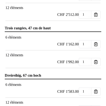
12 éléments
CHF
2'512.00
Trois rangées, 47 cm de haut
6 éléments
CHF
1'162.00
12 éléments
CHF
1'992.00
Dreireihig, 67 cm hoch
6 éléments
CHF
1'583.00
12 éléments