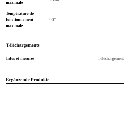
maximale
Température de
90°
fonctionnement
maximale
Téléchargements
Infos et mesures
Téléchargement
Ergänzende Produkte