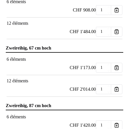
6 éléments
CHF
908.00
12 éléments
CHF
1'484.00
Zweireihig, 67 cm hoch
6 éléments
CHF
1'173.00
12 éléments
CHF
2'014.00
Zweireihig, 87 cm hoch
6 éléments
CHF
1'420.00