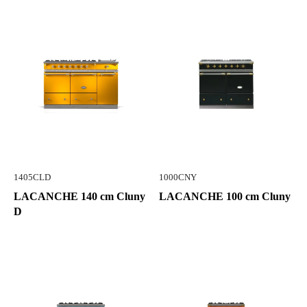
1405CLD
1000CNY
LACANCHE 140 cm Cluny
LACANCHE 100 cm Cluny
D