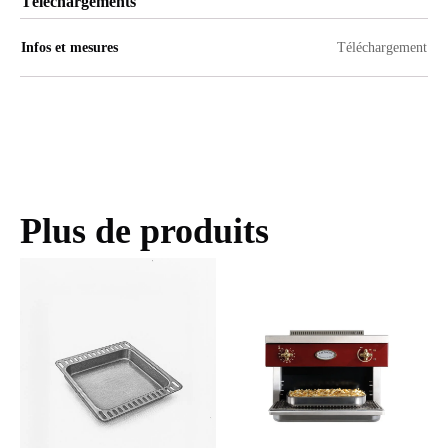
Téléchargements
Infos et mesures
Téléchargement
Plus de produits