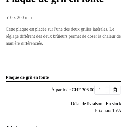
510 x 260 mm
Cette plaque est placée sur l'une des deux grilles latérales. Le
réglage différent des deux brûleurs permet de doser la chaleur de
manière différenciée.
Plaque de gril en fonte
À partir de
CHF
306.00
Délai de livraison : En stock
Prix hors TVA