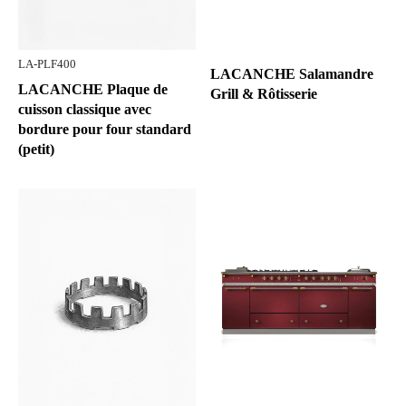
LA-PLF400
LACANCHE Salamandre
LACANCHE Plaque de
Grill & Rôtisserie
cuisson classique avec
bordure pour four standard
(petit)