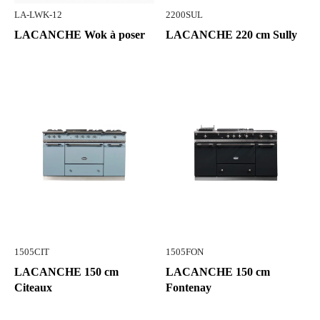
LA-LWK-12
2200SUL
LACANCHE Wok à poser
LACANCHE 220 cm Sully
1505CIT
1505FON
LACANCHE 150 cm
LACANCHE 150 cm
Citeaux
Fontenay