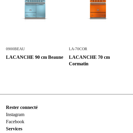
0900BEAU
LA-70COR
LACANCHE 90 cm Beaune
LACANCHE 70 cm
Cormatin
Rester connecté
Instagram
Facebook
Services