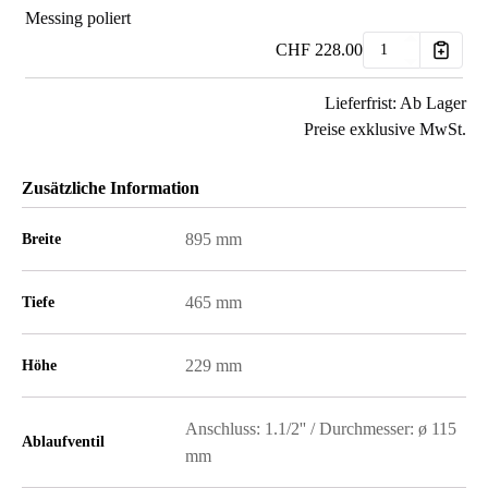
Messing poliert
CHF
228.00
Lieferfrist: Ab Lager
Preise exklusive MwSt.
Zusätzliche Information
895 mm
Breite
465 mm
Tiefe
229 mm
Höhe
Anschluss: 1.1/2'' / Durchmesser: ø 115
Ablaufventil
mm