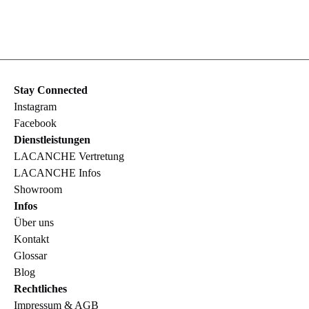
Stay Connected
Instagram
Facebook
Dienstleistungen
LACANCHE Vertretung
LACANCHE Infos
Showroom
Infos
Über uns
Kontakt
Glossar
Blog
Rechtliches
Impressum & AGB