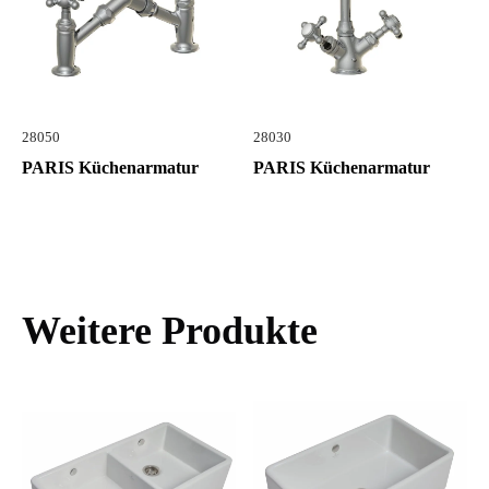
28050
28030
PARIS Küchenarmatur
PARIS Küchenarmatur
Weitere Produkte