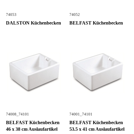
74053
74052
DALSTON Küchenbecken
BELFAST Küchenbecken
74008_74101
74001_74101
BELFAST Küchenbecken
BELFAST Küchenbecken
46 x 38 cm Auslaufartikel
53.5 x 41 cm Auslaufartikel