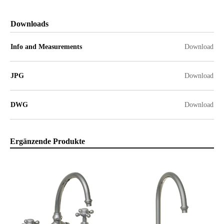
Downloads
Info and Measurements
Download
JPG
Download
DWG
Download
Ergänzende Produkte