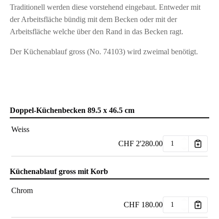
Traditionell werden diese vorstehend eingebaut. Entweder mit
der Arbeitsfläche bündig mit dem Becken oder mit der
Arbeitsfläche welche über den Rand in das Becken ragt.
Der Küchenablauf gross (No. 74103) wird zweimal benötigt.
Doppel-Küchenbecken 89.5 x 46.5 cm
Weiss
CHF
2'280.00
Küchenablauf gross mit Korb
Chrom
CHF
180.00