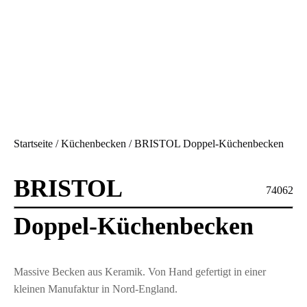
Startseite
/
Küchenbecken
/ BRISTOL Doppel-Küchenbecken
BRISTOL
74062
Doppel-Küchenbecken
Massive Becken aus Keramik. Von Hand gefertigt in einer
kleinen Manufaktur in Nord-England.