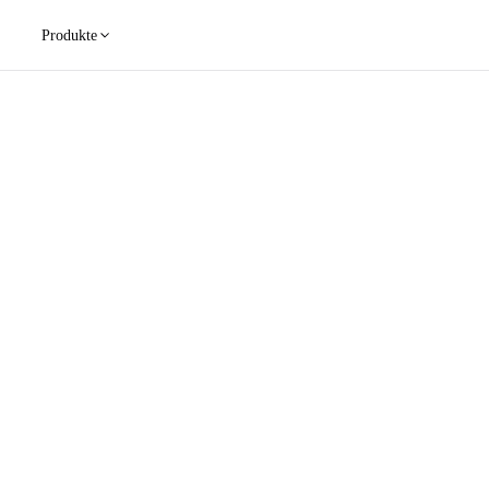
Produkte