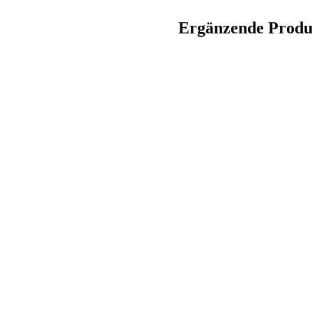
Ergänzende Produ