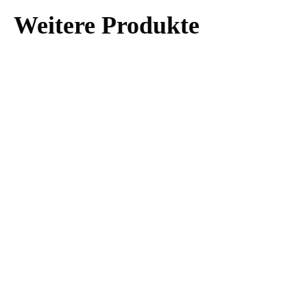
Weitere Produkte