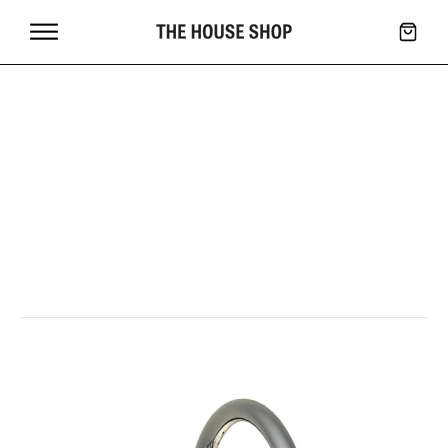
Paris