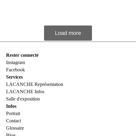
Load more
Rester connecté
Instagram
Facebook
Services
LACANCHE Représentation
LACANCHE Infos
Salle d'exposition
Infos
Portrait
Contact
Glossaire
Blog