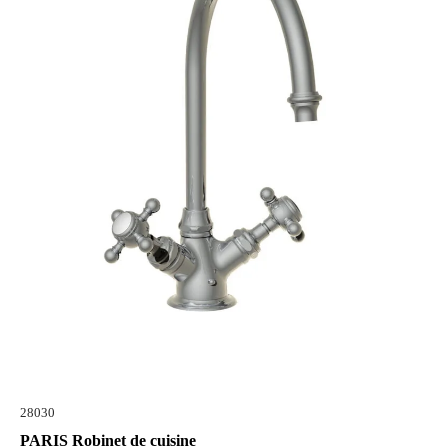
28030
PARIS Robinet de cuisine