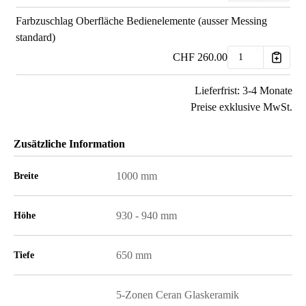
Farbzuschlag Oberfläche Bedienelemente (ausser Messing
standard)
CHF
260.00
Lieferfrist: 3-4 Monate
Preise exklusive MwSt.
Zusätzliche Information
1000 mm
Breite
930 - 940 mm
Höhe
650 mm
Tiefe
5-Zonen Ceran Glaskeramik