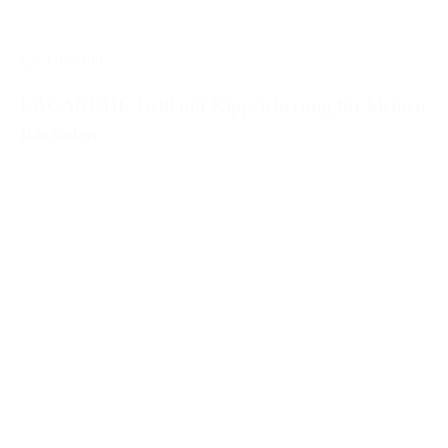
LA-GFA400
LACANCHE Grill mit Kippsicherung für kleinen
Backofen