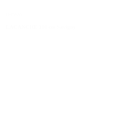
1105SAV
LACANCHE 110 cm Savigny