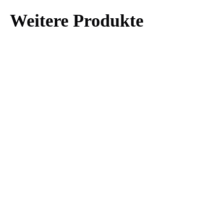
Weitere Produkte