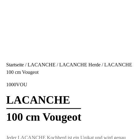
Startseite
/
LACANCHE
/
LACANCHE Herde
/ LACANCHE
100 cm Vougeot
1000VOU
LACANCHE
100 cm Vougeot
Jeder LACANCHE Kochherd ist ein Unikat und wird genau