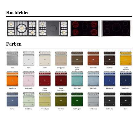
Kochfelder
Farben