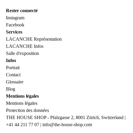
Rester connecté
Instagram
Facebook
Services
LACANCHE Représentation
LACANCHE Infos
Salle d'exposition
Infos
Portrait
Contact
Glossaire
Blog
Mentions légales
Mentions légales
Protection des données
THE HOUSE SHOP - Pfalzgasse 2, 8001 Zürich, Switzerland |
+41 44 211 77 07 | info@the-house-shop.com