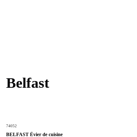
Belfast
74052
BELFAST Évier de cuisine