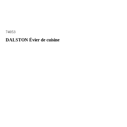
74053
DALSTON Évier de cuisine