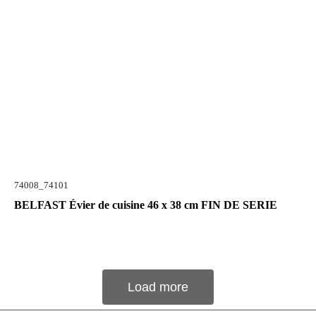
74008_74101
BELFAST Évier de cuisine 46 x 38 cm FIN DE SERIE
Load more