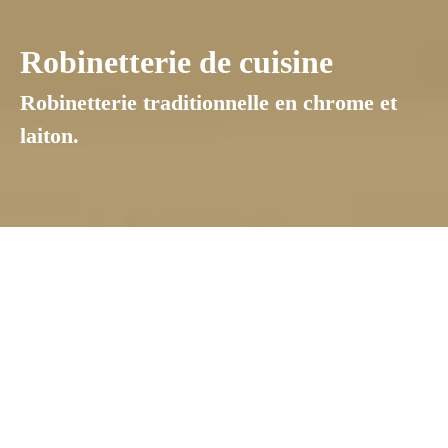
Robinetterie de cuisine
Robinetterie traditionnelle en chrome et
laiton.