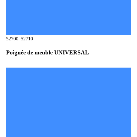
52700_52710
Poignée de meuble UNIVERSAL