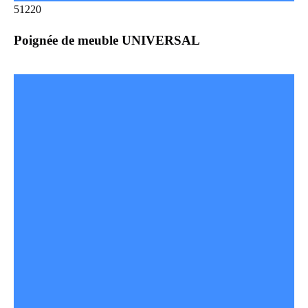
51220
Poignée de meuble UNIVERSAL