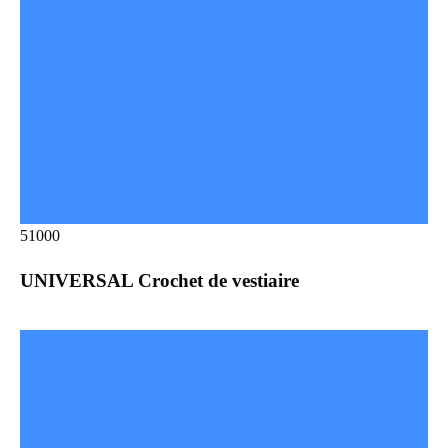
51000
UNIVERSAL Crochet de vestiaire