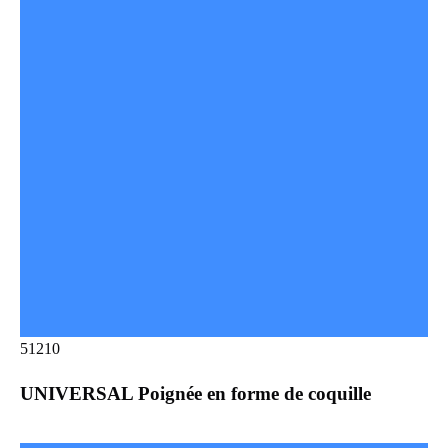
51210
UNIVERSAL Poignée en forme de coquille