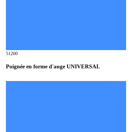
51200
Poignée en forme d'auge UNIVERSAL