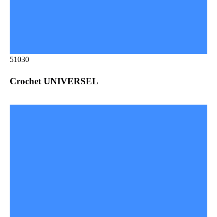
51030
Crochet UNIVERSEL