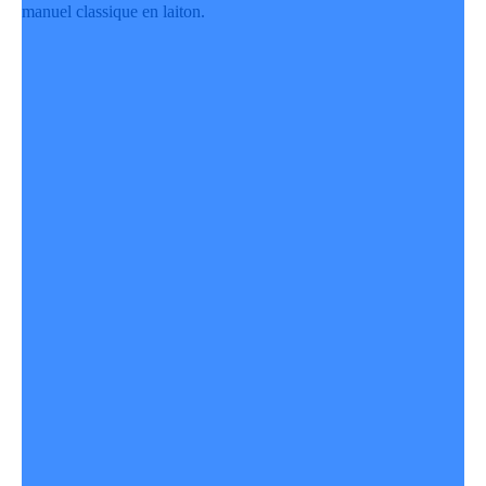
manuel classique en laiton.