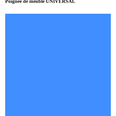
Poignée de meuble UNIVERSAL