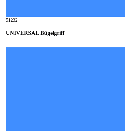
51232
UNIVERSAL Bügelgriff