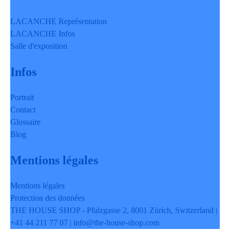
LACANCHE Représentation
LACANCHE Infos
Salle d'exposition
Infos
Portrait
Contact
Glossaire
Blog
Mentions légales
Mentions légales
Protection des données
THE HOUSE SHOP - Pfalzgasse 2, 8001 Zürich, Switzerland |
+41 44 211 77 07 | info@the-house-shop.com