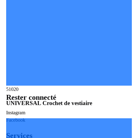
51020
Rester connecté
UNIVERSAL Crochet de vestiaire
Instagram
Facebook
Services